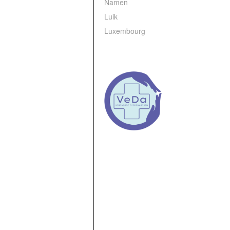
Namen
Luik
Luxembourg