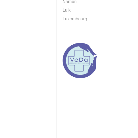
Namen
Luik
Luxembourg