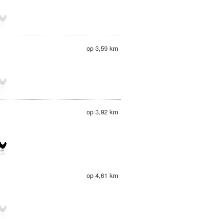
op 3,59 km
op 3,92 km
op 4,61 km