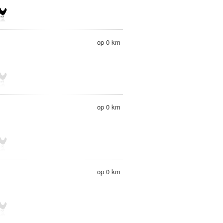
op 0 km
op 0 km
op 0 km