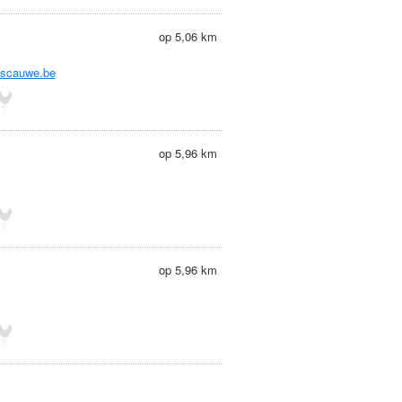
op 5,06 km
rtscauwe.be
op 5,96 km
op 5,96 km