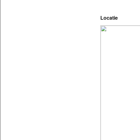
Locatie