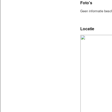
Foto's
Geen informatie besc
Locatie