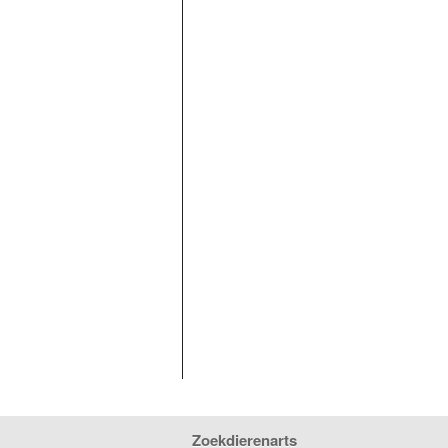
Zoekdierenarts