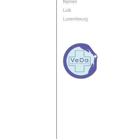
Namen
Luik
Luxembourg