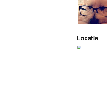
Locatie