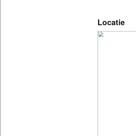
Locatie