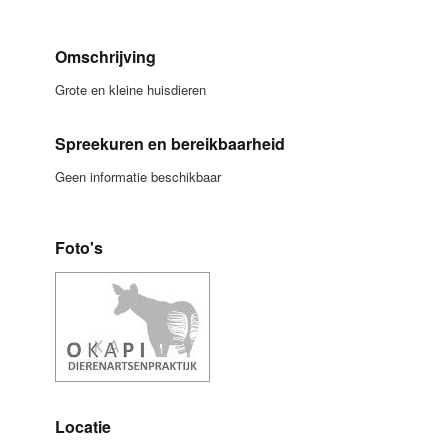
Omschrijving
Grote en kleine huisdieren
Spreekuren en bereikbaarheid
Geen informatie beschikbaar
Foto's
Locatie