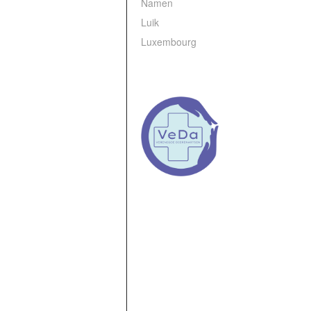
Namen
Luik
Luxembourg