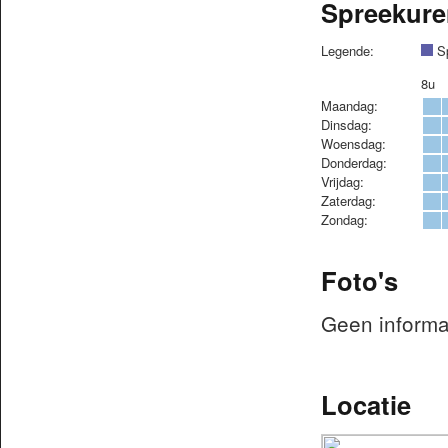
Spreekure
Legende:
Sp
8u
Maandag:
Dinsdag:
Woensdag:
Donderdag:
Vrijdag:
Zaterdag:
Zondag:
Foto's
Geen informa
Locatie