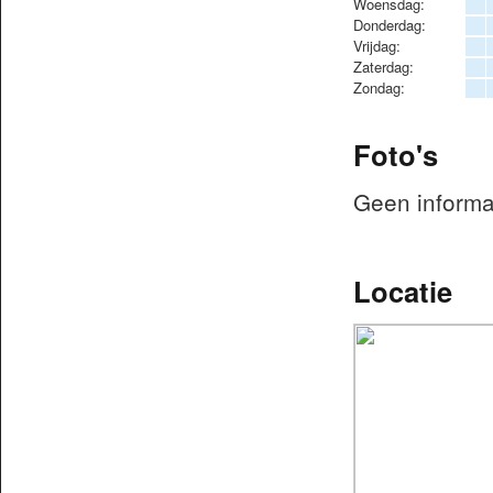
Woensdag:
Donderdag:
Vrijdag:
Zaterdag:
Zondag:
Foto's
Geen informa
Locatie