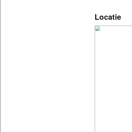
Locatie