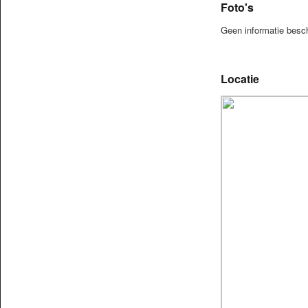
Foto's
Geen informatie besc
Locatie