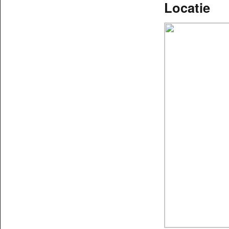
Locatie