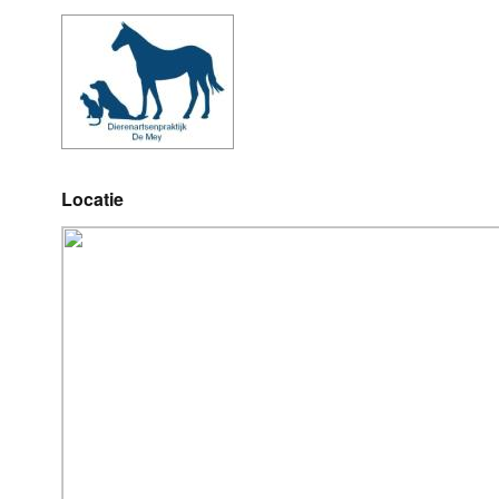
Locatie