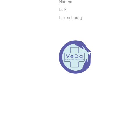
Namen
Luik
Luxembourg