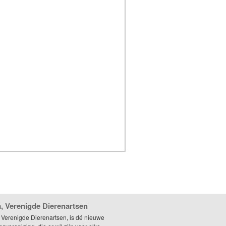
, Verenigde Dierenartsen
 Verenigde Dierenartsen, is dé nieuwe