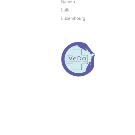
Namen
Luik
Luxembourg