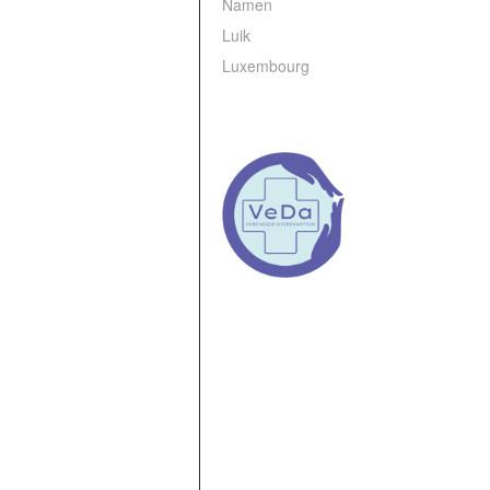
Namen
Luik
Luxembourg