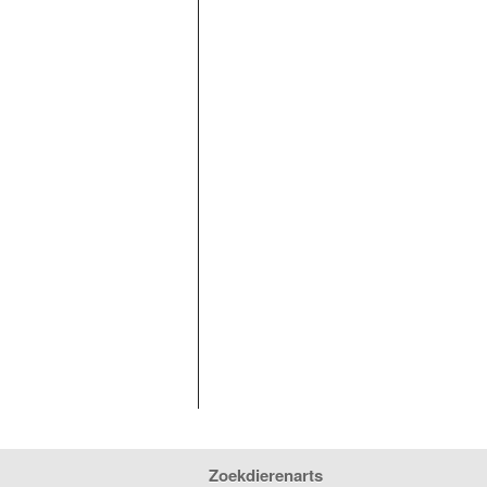
Zoekdierenarts