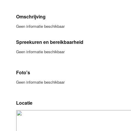
Omschrijving
Geen informatie beschikbaar
Spreekuren en bereikbaarheid
Geen informatie beschikbaar
Foto's
Geen informatie beschikbaar
Locatie